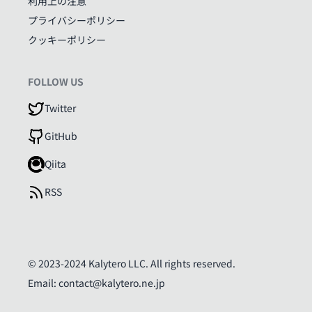
利用上の注意
プライバシーポリシー
クッキーポリシー
FOLLOW US
Twitter
GitHub
Qiita
RSS
© 2023-2024 Kalytero LLC. All rights reserved.
Email:
contact@kalytero.ne.jp