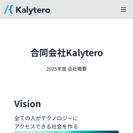
合同会社Kalytero
2025年度 会社概要
Vision
全ての人がテクノロジーに
アクセスできる社会を作る