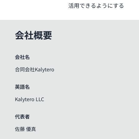
活用できるようにする
会社概要
会社名
合同会社Kalytero
英語名
Kalytero LLC
代表者
佐藤 優真