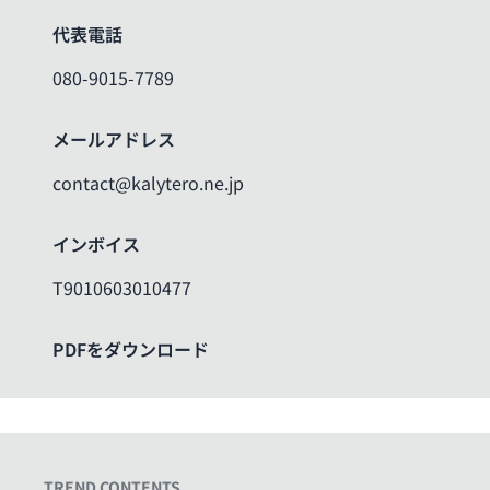
代表電話
080-9015-7789
メールアドレス
contact@kalytero.ne.jp
インボイス
T9010603010477
PDFをダウンロード
TREND CONTENTS