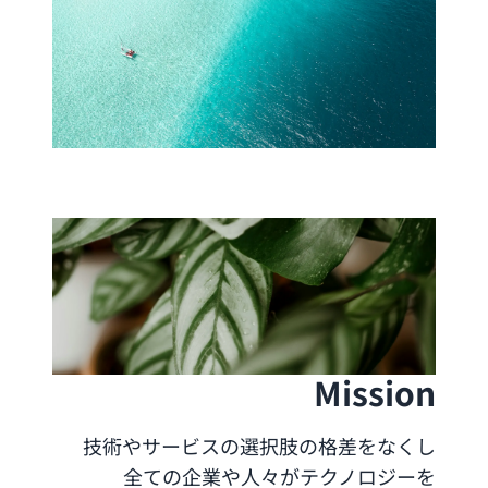
Mission
技術やサービスの選択肢の格差をなくし
全ての企業や人々がテクノロジーを