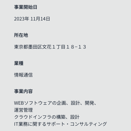
事業開始日
2023年 11月14日
所在地
東京都墨田区文花１丁目１８−１３
業種
情報通信
事業内容
WEBソフトウェアの企画、設計、開発、
運営管理
クラウドインフラの構築、設計
IT業務に関するサポート・コンサルティング