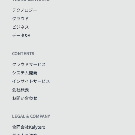
テクノロジー
クラウド
ビジネス
データ&AI
CONTENTS
クラウドサービス
システム開発
インサイトサービス
会社概要
お問い合わせ
LEGAL & COMPANY
合同会社Kalytero